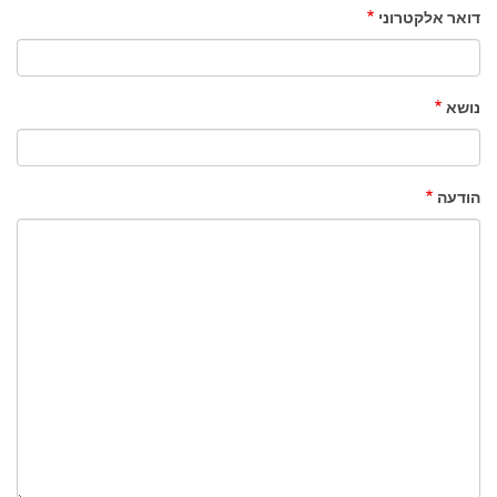
דואר אלקטרוני
נושא
הודעה