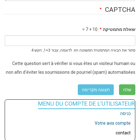
CAPTCHA
שאלת מתמטיקה
10 + 7 =
פתור את הבעיה המתמטית הפשוטה הזו. לדוגמה, עבור 1+3, הקש 4.
Cette question sert à vérifier si vous êtes un visiteur humain ou
non afin d'éviter les soumissions de pourriel (spam) automatisées.
MENU DU COMPTE DE L'UTILISATEUR
כניסה
Votre avis compte
contact