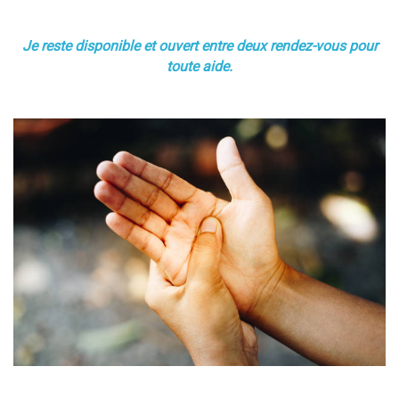
Je reste disponible et ouvert entre deux rendez-vous pour
toute aide.