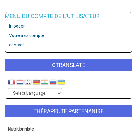
MENU DU COMPTE DE L'UTILISATEUR
Inloggen
Votre avis compte
contact
GTRANSLATE
THÉRAPEUTE PARTENANIRE
Nutritionniste