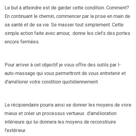
Le but à atteindre est de garder cette condition. Comment?
En continuant le chemin, commencer par la prise en main de
sa santé et de sa vie. Se masser tout simplement. Cette
simple action faite avec amour, donne les clefs des portes
encore fermées.
Pour arriver à cet objectif je vous offre des outils par l-
auto-massage qui vous permettront de vous entretenir et
d'améliorer votre condition quotidiennement.
Le récipiendaire pourra ainsi se donner les moyens de vivre
mieux et créer un processus vertueux d'amélioration
intérieure qui lui donnera les moyens de reconstruire
l'extérieur.