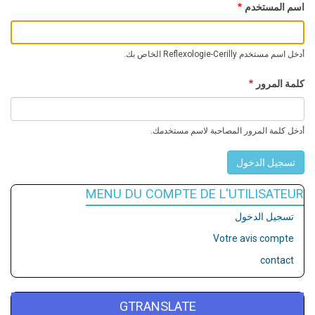
اسم المستخدم
أدخل اسم مستخدم Reflexologie-Cerilly الخاص بك.
كلمة المرور
أدخل كلمة المرور المصاحبة لاسم مستخدمك.
MENU DU COMPTE DE L'UTILISATEUR
تسجيل الدخول
Votre avis compte
contact
GTRANSLATE